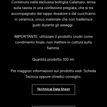
Contenuto nella esclusiva bottiglia Calamaio, arriva
sulla tavola in una confezione pregiata, che si tra
accompagnato dal tappo dosatore e dal cucchiaino
in ceramica, unico materiale che non trasferisce
gusti durante gli assaggi.
IMPORTANTE: utilizzare il prodotto crudo come
condimento finale, non mettere in cottura sulla
fiamma
Quantità prodotto 100 ml.
Per maggiori informazioni sul prodotto vedi: Scheda
Tecnica oppure chiedici consiglio.
Technical Data Sheet