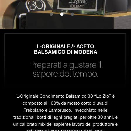
L-ORIGINALE® ACETO
BALSAMICO DI MODENA
Preparati a gustare il
sapore del tempo.
L-Originale Condimento Balsamico 30 “Lo Zio” è
composto al 100% da mosto cotto d’uva di
Trebbiano e Lambrusco, invecchiato nelle
tradizionali botti di legni pregiati per oltre 30 anni, è
un calibrato mix del sapiente lavoro del produttore e