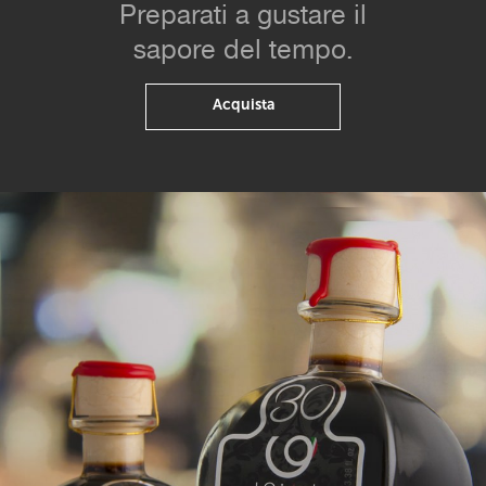
Preparati a gustare il
sapore del tempo.
Acquista