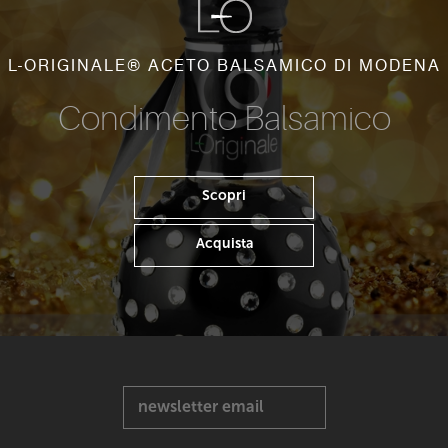
L-ORIGINALE® ACETO BALSAMICO DI MODENA
Condimento Balsamico
Scopri
Acquista
newsletter email