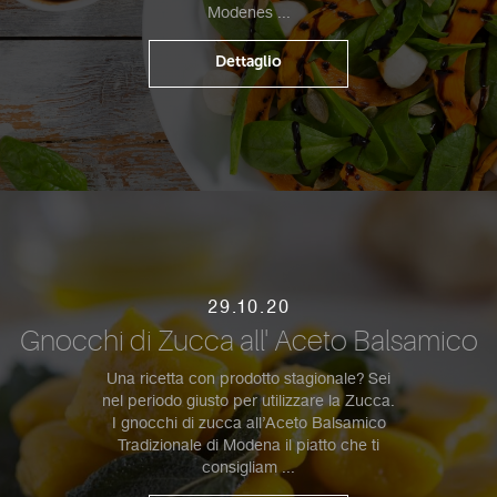
Modenes ...
Dettaglio
29.10.20
Gnocchi di Zucca all' Aceto Balsamico
Una ricetta con prodotto stagionale? Sei
nel periodo giusto per utilizzare la Zucca.
I gnocchi di zucca all’Aceto Balsamico
Tradizionale di Modena il piatto che ti
consigliam ...