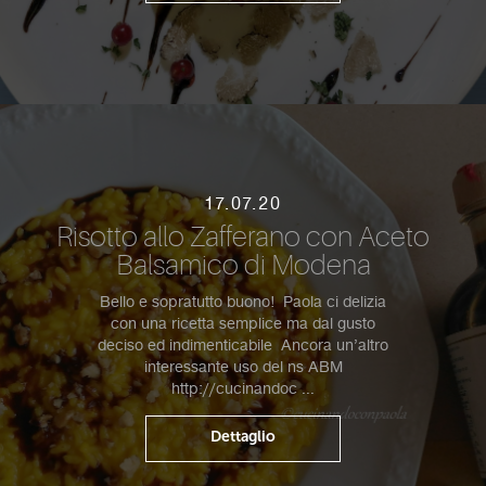
17.07.20
Risotto allo Zafferano con Aceto
Balsamico di Modena
Bello e sopratutto buono! Paola ci delizia
con una ricetta semplice ma dal gusto
deciso ed indimenticabile Ancora un’altro
interessante uso del ns ABM
http://cucinandoc ...
Dettaglio