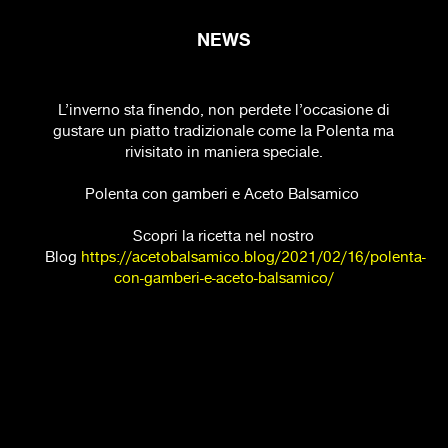
NEWS
L’inverno sta finendo, non perdete l’occasione di
gustare un piatto tradizionale come la Polenta ma
rivisitato in maniera speciale.
Polenta con gamberi e Aceto Balsamico
Scopri la ricetta nel nostro
Blog
https://acetobalsamico.blog/2021/02/16/polenta-
con-gamberi-e-aceto-balsamico/