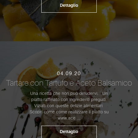
Dettaglio
04.09.20
Tartare con Tartufo e Aceto Balsamico
Una ricetta che non può deludervi. Un
piatto raffinato con ingredienti pregiati.
Viziati con queste delizie alimentari
Scopri come come realizzare il piatto su
www.ace ...
Dettaglio